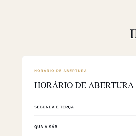
EZO
RESERVAR UMA MESA
HORÁRIO DE ABERTURA
HORÁRIO DE ABERTURA
SEGUNDA E TERÇA
QUA A SÁB