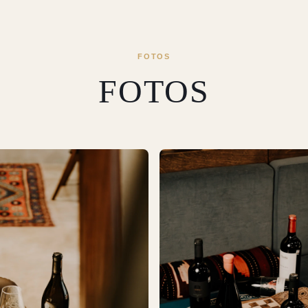
FOTOS
FOTOS