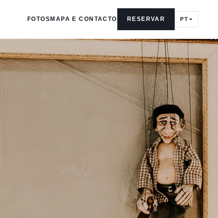
FOTOS
MAPA E CONTACTO
RESERVAR
PT