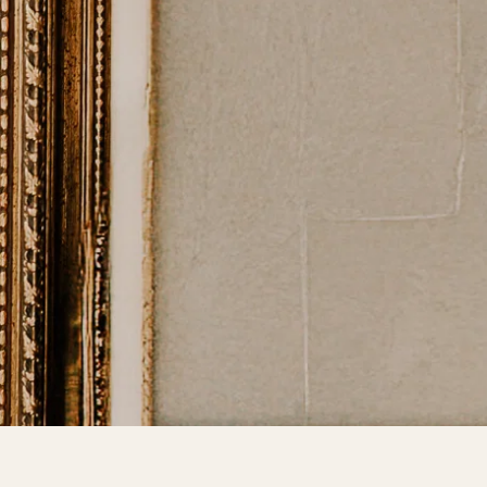
PORTO