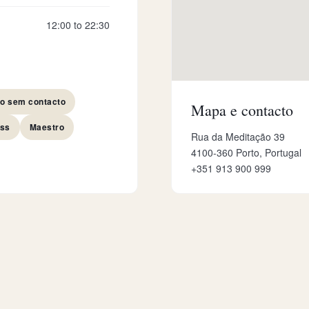
12:00 to 22:30
o sem contacto
Mapa e contacto
ess
Maestro
Rua da Meditação 39
4100-360 Porto, Portugal
+351 913 900 999