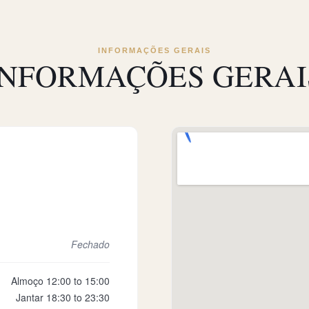
INFORMAÇÕES GERAIS
INFORMAÇÕES GERAI
Fechado
Almoço 12:00 to 15:00
Jantar 18:30 to 23:30